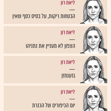
ליאת רון
הבטחות ריקות, על בסיס כסף שאין
ליאת רון
הצפון לא מעניין את נתניהו
ליאת רון
גזענחזן
ליאת רון
יום הכיפורים של הכנרת