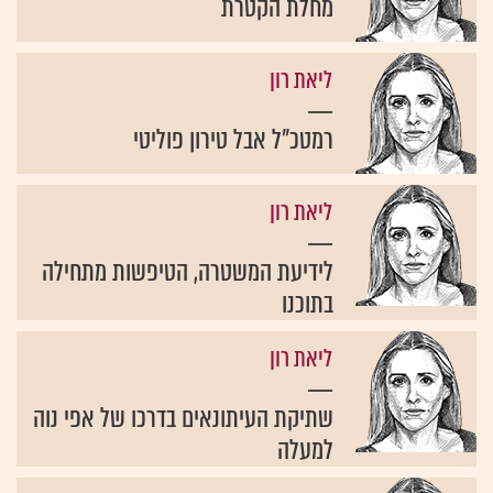
מחלת הקטרת
ליאת רון
רמטכ"ל אבל טירון פוליטי
ליאת רון
לידיעת המשטרה, הטיפשות מתחילה
בתוכנו
ליאת רון
שתיקת העיתונאים בדרכו של אפי נוה
למעלה