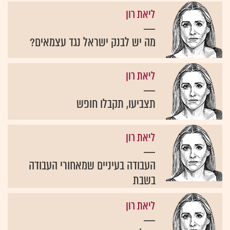
ליאת רון
מה יש לבנק ישראל נגד עצמאים?
ליאת רון
תצביעו, תקבלו חופש
ליאת רון
העבודה בעיניים שמאחורי העבודה
בשבת
ליאת רון