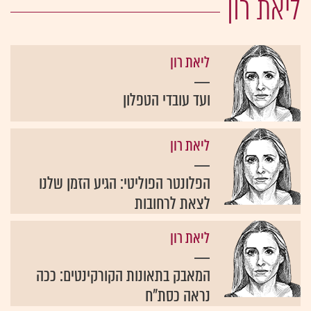
ליאת רון
ליאת רון
ועד עובדי הטפלון
ליאת רון
הפלונטר הפוליטי: הגיע הזמן שלנו
לצאת לרחובות
ליאת רון
המאבק בתאונות הקורקינטים: ככה
נראה כסת"ח