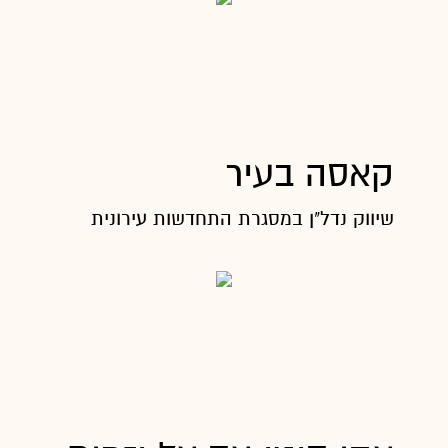
קאסה בעיר
שיווק נדל"ן במסגרת התחדשות עירונית