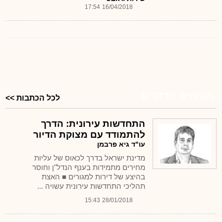
17:54
16/04/2018
מומחים מדברים
לכל הכתבות >>
התחדשות עירונית: הדרך
להתמודד עם מצוקת הדיור
עו"ד גיא פרבמן
מדינת ישראל בדרך לכאוס של עליות
מחירים מתמידות בענף הנדל"ן וחוסר
בהיצע של דירות למגורים ■ האצת
תהליכי התחדשות עירונית עשויה ...
15:43
28/01/2018