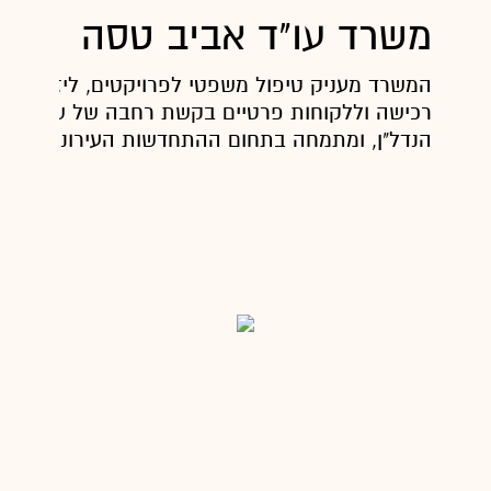
משרד עו"ד אביב טסה
המשרד מעניק טיפול משפטי לפרויקטים, ליזמים, ל
רכישה וללקוחות פרטיים בקשת רחבה של שירותים
הנדל"ן, ומתמחה בתחום ההתחדשות העירונית