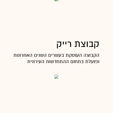
קבוצת רייק
הקבוצה העוסקת בעשרים השנים האחרונות בתחום יי
ופועלת בתחום ההתחדשות העירונית