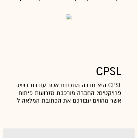
CPSL
CPSL היא חברה מתכננת אשר עובדת בשיטה של
פרויקטים? החברה מורכבת מזרועות פיתוח ותכנון 
אשר מהווים עבורכם את הכתובת המלאה לכל בקש