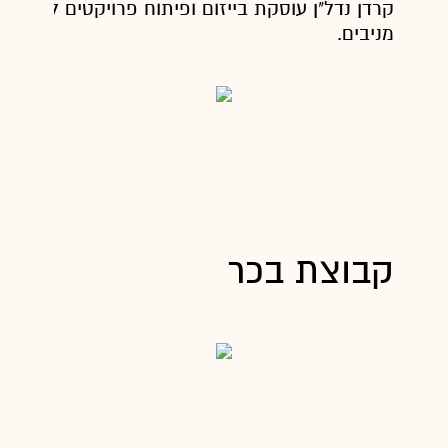
קרדן נדל"ן עוסקת בייזום ופיתוח פרויקטים למגורים 
מניבים.
קבוצת בכר