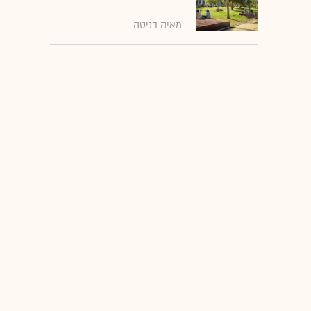
מאיה בניטה