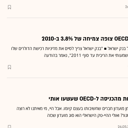
2
 בנק ישראל ■ "בנק ישראל צריך לסיים את מדיניות רכישת הדולרים שלו
ת הריבית עד סוף 2011", נאמר בהודעה
 ל-OECD שעשעו אותי
מן מועדון חברים שחשיבותו בעצם קיומו. אבל היי, מי מאיתנו לא רוצה
גור? ואולי ההיי-טק הישראלי הוא סוג מועדון שכזה
26.05.