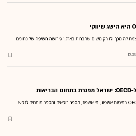
צמח לה מכך ולו רק משום שחברות בארגון פירושה חשיפה של נתונים
12.0
יאות