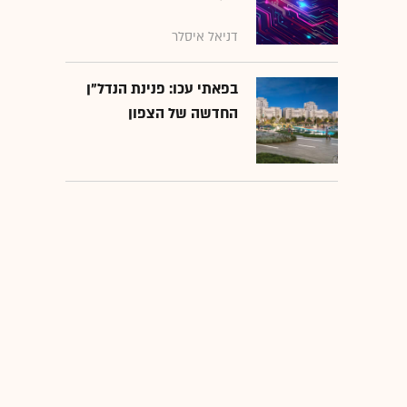
דניאל איסלר
בפאתי עכו: פנינת הנדל"ן
החדשה של הצפון