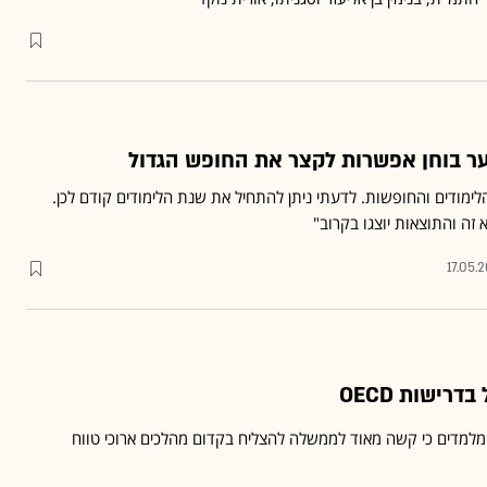
ער בוחן אפשרות לקצר את החופש הגדול
ימודים והחופשות. לדעתי ניתן להתחיל את שנת הלימודים קודם לכן.
זה והתוצאות יוצגו בקרוב"
17.05.
רישות OECD
 מלמדים כי קשה מאוד לממשלה להצליח בקדום מהלכים ארוכי טווח