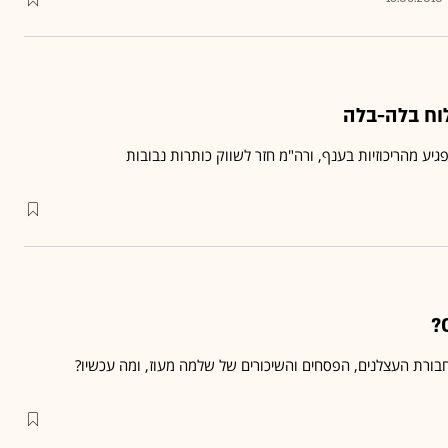
לוח בלה-בלה
יע מהריכוזיות בענף, ורה"מ חזר לשווק כותרות נבובות
חבורת העצלנים, הפסחים והשיכורים של שלמה מעוז, ומה עכשיו?