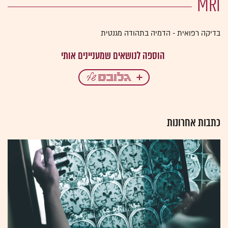
MRI
בדיקה רפואית - הדמיה בתהודה מגנטית
כתבות אחרונות