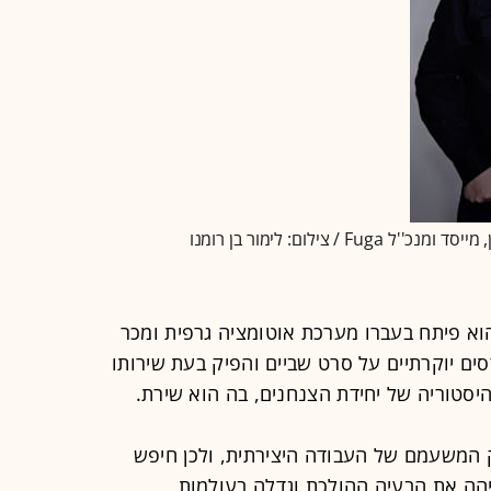
 צילום: לימור בן רומנו
הוא פיתח בעברו מערכת אוטומציה גרפית ומכר
ם יוקרתיים על סרט שביים והפיק בעת שירותו
יסטוריה של יחידת הצנחנים, בה הוא שירת.
המשעמם של העבודה היצירתית, ולכן חיפש
יהה את הבעיה ההולכת וגדלה בעולמות