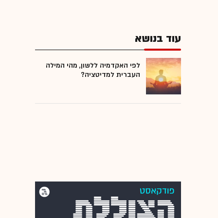
עוד בנושא
לפי האקדמיה ללשון, מהי המילה
העברית למדיטציה?