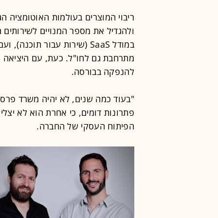
ריבוי המוצרים בעולמות האוטומציה ה
במודל SaaS (שירות עבור תוכ
מתרחבת גם לחו"ל. כעת, עם היציאה 
להנפקה בבורסה.
"בעוד כמה שנים, לא יהיה משרד פרסו
פתרונות דומים, כי אחרת הוא לא יצלי
הפיתוח העסקי של החברה.