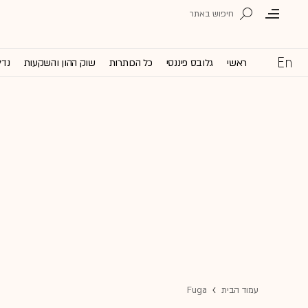
ראשי
גלובס פיננסי
כל הכותרות
שוק ההון והשקעות
נדל
עמוד הבית
Fuga