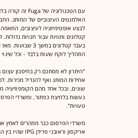
עם הטכנולוגיה של
האלמנטים העיצוביים של המותג. הח
לבצע אופטימיזציה לעיצובים, התאמה 
התהליך לוקח שעות בלבד - וכל שינוי
"היתרון לא מסתכם רק בחיסכון עצום בז
נעשות בלחיצת כפתור, ומשרדי הפרסום
טעויות".
משרדי הפרסום כבר ממהרים לאמץ את 