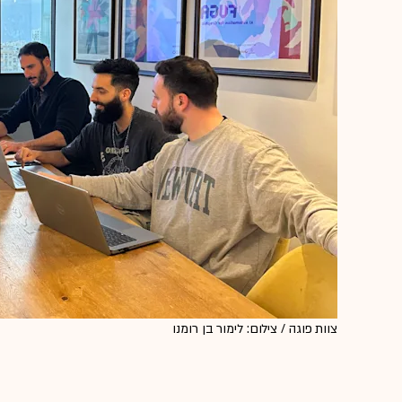
צוות פוגה / צילום: לימור בן רומנו