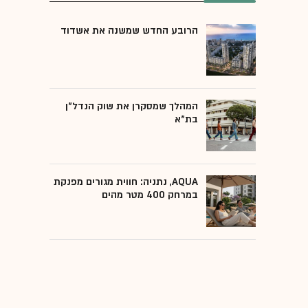
הרובע החדש שמשנה את אשדוד
המהלך שמסקרן את שוק הנדל"ן
בת"א
AQUA, נתניה: חווית מגורים מפנקת
במרחק 400 מטר מהים