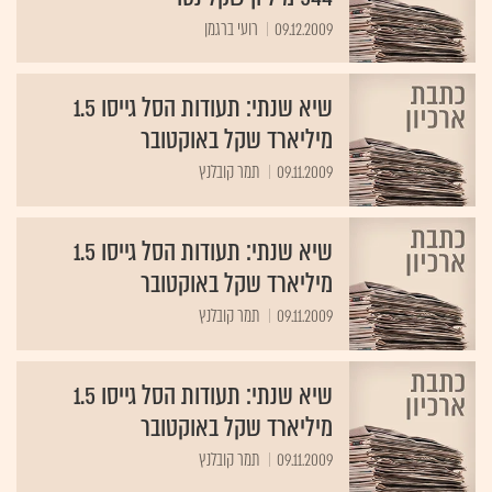
09.12.2009
רועי ברגמן
שיא שנתי: תעודות הסל גייסו 1.5
מיליארד שקל באוקטובר
09.11.2009
תמר קובלנץ
שיא שנתי: תעודות הסל גייסו 1.5
מיליארד שקל באוקטובר
09.11.2009
תמר קובלנץ
שיא שנתי: תעודות הסל גייסו 1.5
מיליארד שקל באוקטובר
09.11.2009
תמר קובלנץ