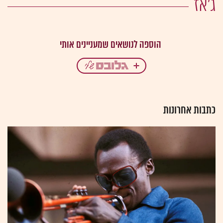
ג'אז
כתבות אחרונות