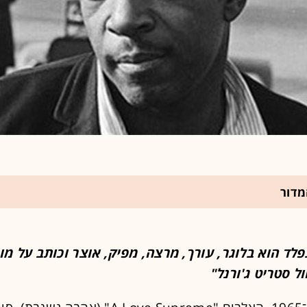
מדור
פלד הוא בלוגר, עורך, מרצה, מפיק, אוצר וכותב על מו
ל סטריט ג'ורנל"