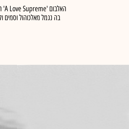
בה נגמל מאלכוהול וסמים ול