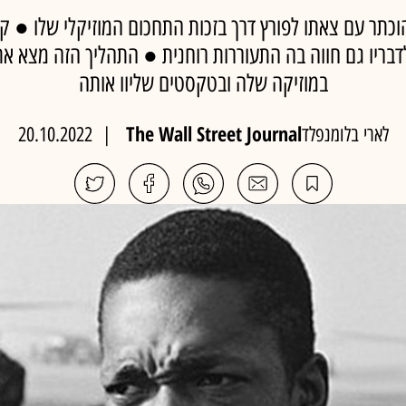
דבריו גם חווה בה התעוררות רוחנית ● התהליך הזה מצא את 
במוזיקה שלה ובטקסטים שליוו אותה
The Wall Street Journal
לארי בלומנפלד
|
20.10.2022