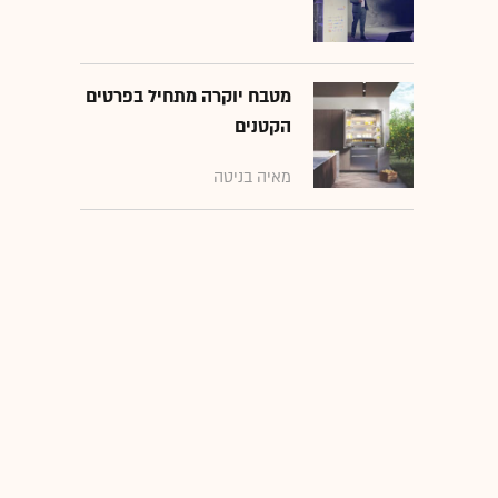
מטבח יוקרה מתחיל בפרטים
הקטנים
מאיה בניטה