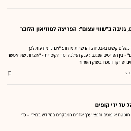
 גניבה ב"שווי עצום": הפריצה למוזיאון הלובר
כשלים קשים באבטחה, והרשויות מודות: "אנחנו מודעות לכך
" • בין הפריטים שנגנבו: ענק המלכה ונזר הקיסרית - "אוצרות שאי־אפשר
 יפורקו ויימכרו בשוק השחור
20.
 על ידי קופים
ם חוטפת אייפונים וחפצי ערך אחרים ממבקרים במקדש בבאלי – כדי