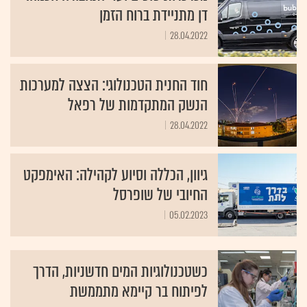
דן מתניידת ברוח הזמן
28.04.2022
חוד החנית הטכנולוגי: הצצה למערכות
הנשק המתקדמות של רפאל
28.04.2022
גיוון, הכללה וסיוע לקהילה: האימפקט
החיובי של שופרסל
05.02.2023
כשטכנולוגיות המים חדשניות, הדרך
לפיתוח בר קיימא מתממשת
05.02.2023