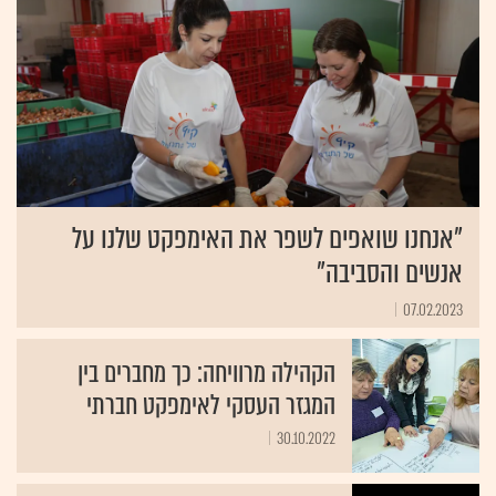
"אנחנו שואפים לשפר את האימפקט שלנו על
אנשים והסביבה"
07.02.2023
הקהילה מרוויחה: כך מחברים בין
המגזר העסקי לאימפקט חברתי
30.10.2022