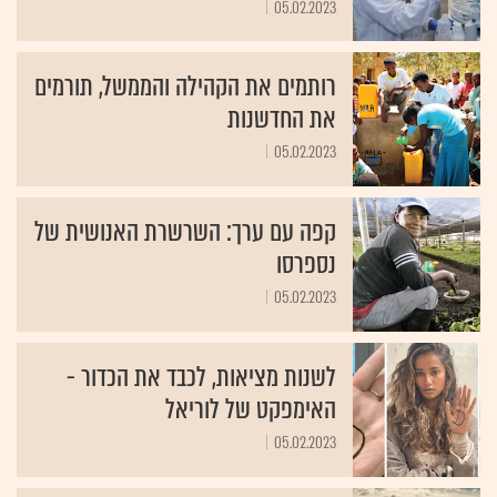
רותמים את הקהילה והממשל, תורמים
את החדשנות
05.02.2023
קפה עם ערך: השרשרת האנושית של
נספרסו
05.02.2023
לשנות מציאות, לכבד את הכדור -
האימפקט של לוריאל
05.02.2023