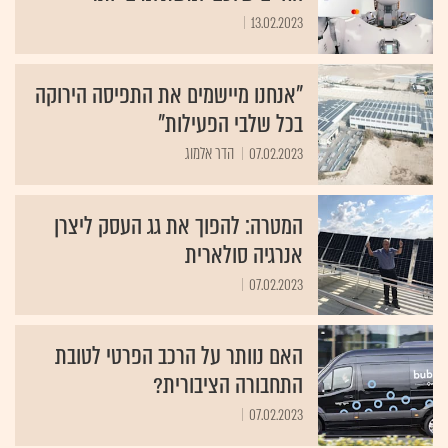
13.02.2023
"אנחנו מיישמים את התפיסה הירוקה
בכל שלבי הפעילות"
07.02.2023
הדר אלמוג
המטרה: להפוך את גג העסק ליצרן
אנרגיה סולארית
07.02.2023
האם נוותר על הרכב הפרטי לטובת
התחבורה הציבורית?
07.02.2023