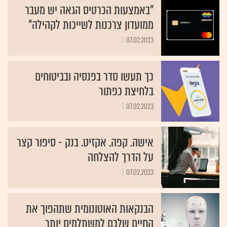
"באמצעות הכרטיס הגאה יש מעבר
ממועדון צרכנות לשייכות לקהילה"
07.02.2023
כך תעשו סדר בפנסיה ובביטוחים
בלחיצת כפתור
07.02.2023
אישה. קפה. אקזיט. בנק - סיפור קצר
על הדרך להצלחה
07.02.2023
הבנקאות האוטונומית שתהפוך את
החיים שלכם למשתלמים יותר