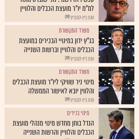
למ"מ יו"ר מועצת הכבלים והלוויין
{19}
ענת ביין-לובוביץ'
משרד התקשורת
בג"ץ ידון במינויי הבכירים במועצת
הכבלים והלוויין וברשות השנייה
{19}
ענת ביין-לובוביץ'
משרד התקשורת
מינוי ניר שוויקי ליו"ר מועצת הכבלים
והלווין יובא לאישור הממשלה
{19}
ענת ביין-לובוביץ'
מינוי בכירים
הנדל בוחן מחדש מינוי מנהלי מועצת
הכבלים והלוויין והרשות השנייה