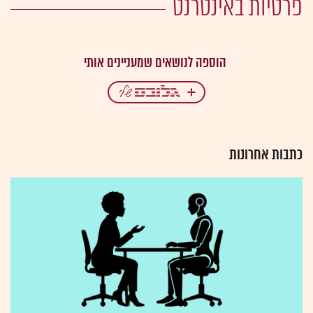
פרטיות באינטרנט
כתבות אחרונות