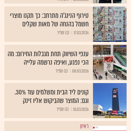
טירוף הנינג'ה מתרחב: כך תקנו מוצרי
חשמל בהנחה של מאות שקלים
17.03.2026
נבו שפיר
ענפי השיווק תחת מגבלות החירום: מה
הכי נפגע, ואיפה נרשמה עלייה
08.03.2026
נבו שפיר
קונים ליד הבית ומשלמים עוד 30%.
וגם: המוצר שהביקוש אליו זינק
01.03.2026
נבו שפיר
ראיון