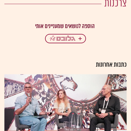
צרכנות
כתבות אחרונות