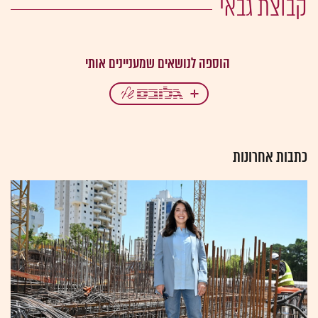
קבוצת גבאי
כתבות אחרונות