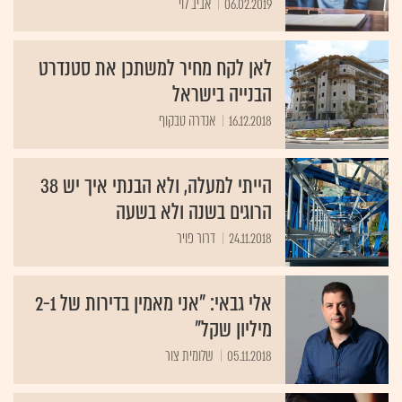
06.02.2019
אביב לוי
לאן לקח מחיר למשתכן את סטנדרט
הבנייה בישראל
16.12.2018
אנדרה טבקוף
הייתי למעלה, ולא הבנתי איך יש 38
הרוגים בשנה ולא בשעה
24.11.2018
דרור פויר
אלי גבאי: "אני מאמין בדירות של 2-1
מיליון שקל"
05.11.2018
שלומית צור