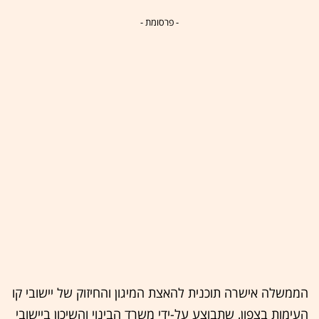
- פרסומת -
הממשלה אישרה תוכנית להאצת המיגון והחיזוק של יישובי קו
העימות בצפון, שתבוצע על-ידי משרד הבינוי והשיכון ביישובי