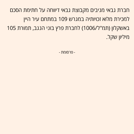
חברת גבאי מניבים מקבוצת גבאי דיווחה על חתימת הסכם
למכירת מלוא זכויותיה במגרש 109 במתחם עיר היין
באשקלון (תמ"ל/1006) לחברת פרץ בוני הנגב, תמורת 105
מיליון שקל.
- פרסומת -