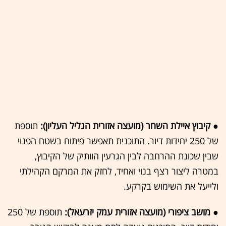
● קיבוץ איילת השחר (מועצה אזורית הגליל העליון):
תוספת
של 250 יחידות דיור. התוכנית תאפשר פיתוח בשטח הפנוי
שבין שכונת ההרחבה לבין הגרעין הוותיק של הקיבוץ,
במטרה ליצור רצף בנוי ואחיד, לחזק את המרקם הקהילתי
ולייעל את השימוש בקרקע.
● מושב ציפורי (מועצה אזורית עמק יזרעאל):
תוספת של 250