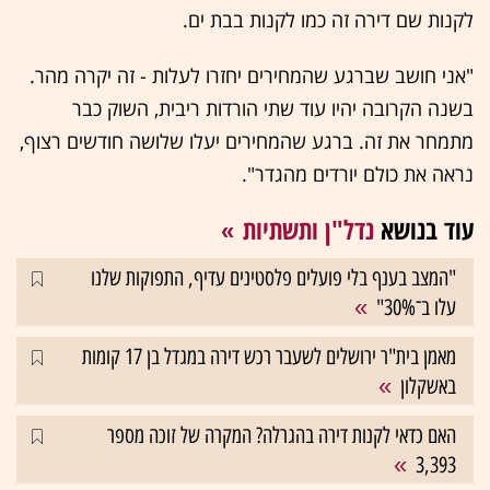
לקנות שם דירה זה כמו לקנות בבת ים.
"אני חושב שברגע שהמחירים יחזרו לעלות - זה יקרה מהר.
בשנה הקרובה יהיו עוד שתי הורדות ריבית, השוק כבר
מתמחר את זה. ברגע שהמחירים יעלו שלושה חודשים רצוף,
נראה את כולם יורדים מהגדר".
עוד בנושא
נדל"ן ותשתיות
"המצב בענף בלי פועלים פלסטינים עדיף, התפוקות שלנו
עלו ב־30%"
מאמן בית"ר ירושלים לשעבר רכש דירה במגדל בן 17 קומות
באשקלון
האם כדאי לקנות דירה בהגרלה? המקרה של זוכה מספר
3,393