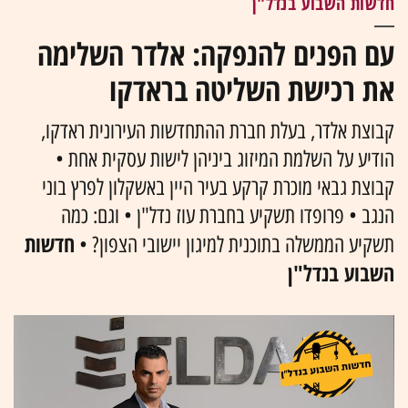
חדשות השבוע בנדל"ן
עם הפנים להנפקה: אלדר השלימה
את רכישת השליטה בראדקו
קבוצת אלדר, בעלת חברת ההתחדשות העירונית ראדקו,
הודיע על השלמת המיזוג ביניהן לישות עסקית אחת •
קבוצת גבאי מוכרת קרקע בעיר היין באשקלון לפרץ בוני
הנגב • פרופדו תשקיע בחברת עוז נדל"ן • וגם: כמה
חדשות
תשקיע הממשלה בתוכנית למיגון יישובי הצפון? •
השבוע בנדל"ן