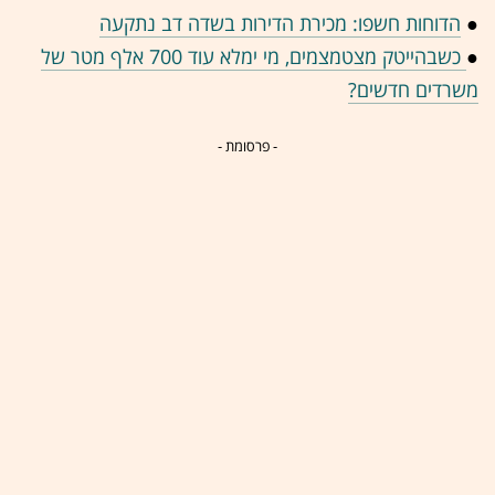
●
הדוחות חשפו: מכירת הדירות בשדה דב נתקעה
●
כשבהייטק מצטמצמים, מי ימלא עוד 700 אלף מטר של
משרדים חדשים?
- פרסומת -