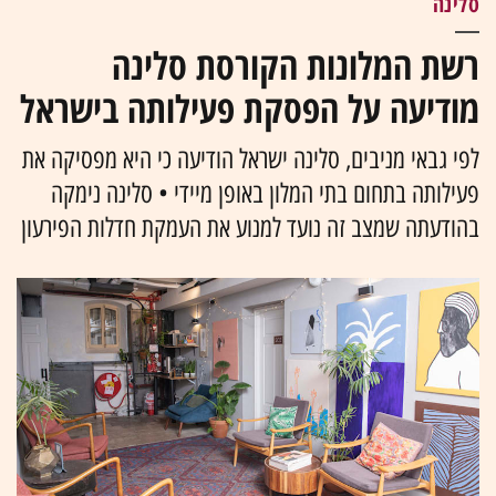
סלינה
רשת המלונות הקורסת סלינה
מודיעה על הפסקת פעילותה בישראל
לפי גבאי מניבים, סלינה ישראל הודיעה כי היא מפסיקה את
פעילותה בתחום בתי המלון באופן מיידי • סלינה נימקה
בהודעתה שמצב זה נועד למנוע את העמקת חדלות הפירעון