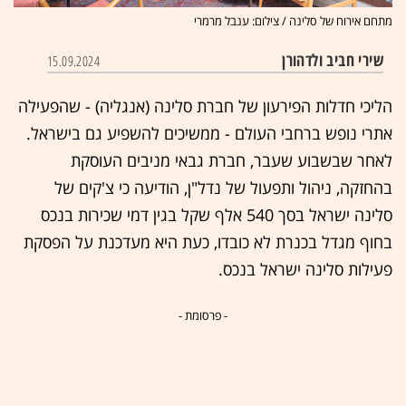
מתחם אירוח של סלינה / צילום: ענבל מרמרי
שירי חביב ולדהורן
15.09.2024
הליכי חדלות הפירעון של חברת סלינה (אנגליה) - שהפעילה
אתרי נופש ברחבי העולם - ממשיכים להשפיע גם בישראל.
לאחר שבשבוע שעבר, חברת גבאי מניבים העוסקת
בהחזקה, ניהול ותפעול של נדל"ן, הודיעה כי צ'קים של
סלינה ישראל בסך 540 אלף שקל בגין דמי שכירות בנכס
בחוף מגדל בכנרת לא כובדו, כעת היא מעדכנת על הפסקת
פעילות סלינה ישראל בנכס.
- פרסומת -