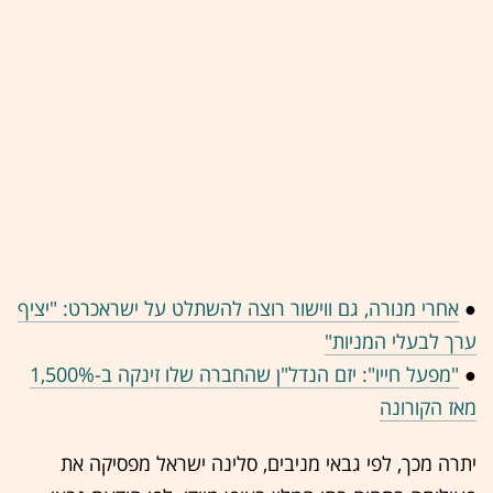
●
אחרי מנורה, גם ווישור רוצה להשתלט על ישראכרט: "יציף
ערך לבעלי המניות"
●
"מפעל חייו": יזם הנדל"ן שהחברה שלו זינקה ב-1,500%
מאז הקורונה
יתרה מכך, לפי גבאי מניבים, סלינה ישראל מפסיקה את