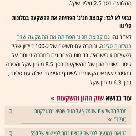
ההלוואה בסך 2.5 מיליון שקל.
גבאי לא לבד: קבוצת חג'ג' הפחיתה את ההשקעה במלונות
סלינה
לאחרונה,
גם קבוצת חג'ג' הפחיתה את ההשקעה שלה
במלונות סלינה
, ונותרה עם חשיפה של כ-100 מיליון שקל
לפעילות זו בישראל. בדוחות האחרונים החברה דיווחה על
קיטון בשווי ההוגן של ההשקעות בסך 8.5 מיליון שקל והכירה
בהפסדי אשראי הקשורים לשיתוף הפעולה שלה עם סלינה,
בסך 6.3 מיליון שקל.
עוד בנושא
שוק ההון והשקעות
מנהל ההשקעות שממליץ על מניה שהיא "כמו לקנות
בונקר"
גד זאבי במגעים לרכישת קבוצת גדות לפי שווי של 550