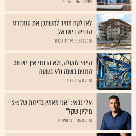
06.02.2019
אביב לוי
לאן לקח מחיר למשתכן את סטנדרט
הבנייה בישראל
16.12.2018
אנדרה טבקוף
הייתי למעלה, ולא הבנתי איך יש 38
הרוגים בשנה ולא בשעה
24.11.2018
דרור פויר
אלי גבאי: "אני מאמין בדירות של 2-1
מיליון שקל"
05.11.2018
שלומית צור