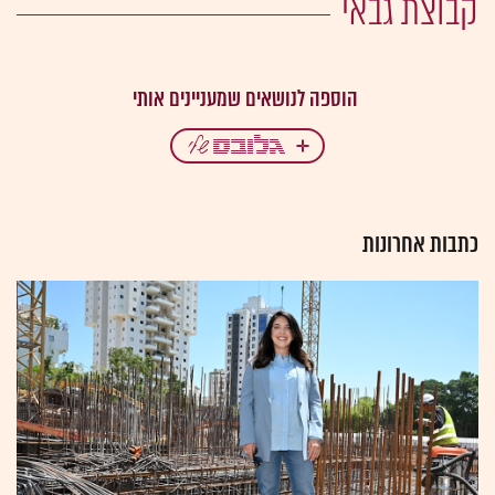
קבוצת גבאי
כתבות אחרונות