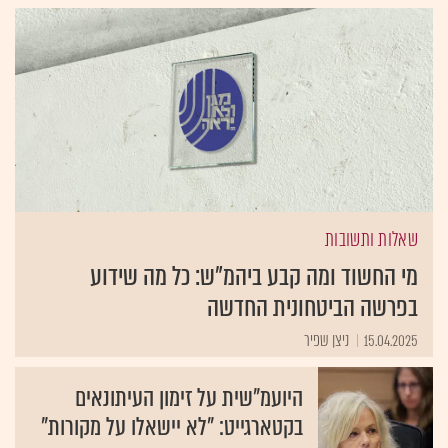
שאלות ותשובות
מי החשוד ומה קבע ביהמ"ש: כל מה שידוע
בפרשה הביטחונית החדשה
15.04.2025
ניצן שפיר
היועמ"שית על זימון העיתונאים
בקטארגייט: "לא יישאלו על מקורות"