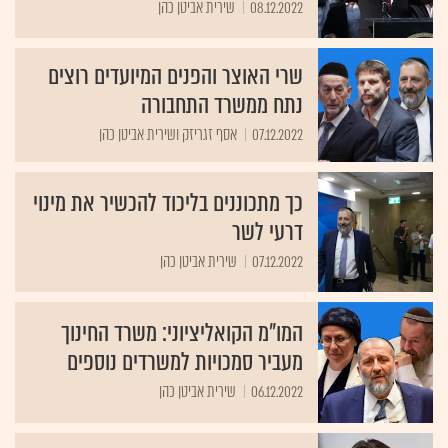
08.12.2022
שירית אביטן כהן
שרי האוצר והפנים המיועדים רוצים
נתח ממשרד התחבורה
07.12.2022
אסף זגריזק ושירית אביטן כהן
כך מתכוננים בליכוד להכשיר את מינוי
דרעי לשר
07.12.2022
שירית אביטן כהן
המו"מ הקואליציוני: משרד החינוך
מעביר סמכויות למשרדים נוספים
06.12.2022
שירית אביטן כהן