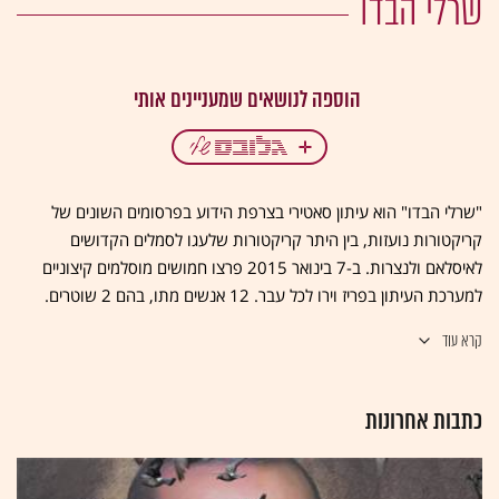
שרלי הבדו
"שרלי הבדו" הוא עיתון סאטירי בצרפת הידוע בפרסומים השונים של
קריקטורות נועזות, בין היתר קריקטורות שלעגו לסמלים הקדושים
לאיסלאם ולנצרות. ב-7 בינואר 2015 פרצו חמושים מוסלמים קיצוניים
למערכת העיתון בפריז וירו לכל עבר. 12 אנשים מתו, בהם 2 שוטרים.
קרא עוד
כתבות אחרונות