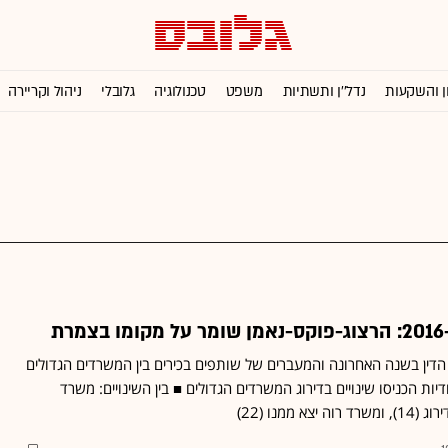
ן והשקעות
נדל''ן ותשתיות
משפט
טכנולוגיה
גלובלי
ניהול וקריירה
הדין בשנה האחרונה והמעברים של שותפים בכירים בין המשרדים הגדולים
ות הכניסו שינויים בדירוג המשרדים הגדולים ■ בין השינויים: משרד
 ממנו (22)