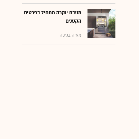
מטבח יוקרה מתחיל בפרטים
הקטנים
מאיה בניטה