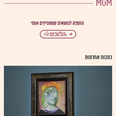
MGM
כתבות אחרונות