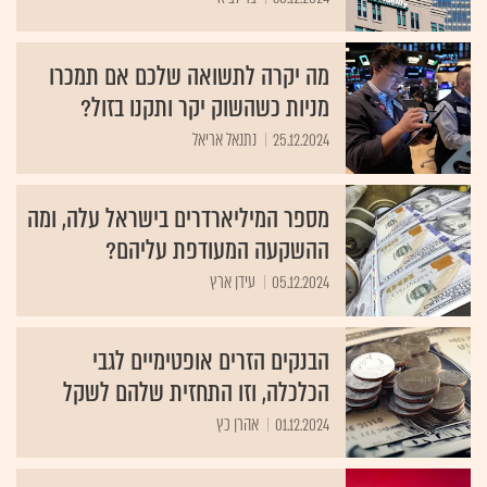
מה יקרה לתשואה שלכם אם תמכרו
מניות כשהשוק יקר ותקנו בזול?
25.12.2024
נתנאל אריאל
מספר המיליארדרים בישראל עלה, ומה
ההשקעה המעודפת עליהם?
05.12.2024
עידן ארץ
הבנקים הזרים אופטימיים לגבי
הכלכלה, וזו התחזית שלהם לשקל
01.12.2024
אהרן כץ