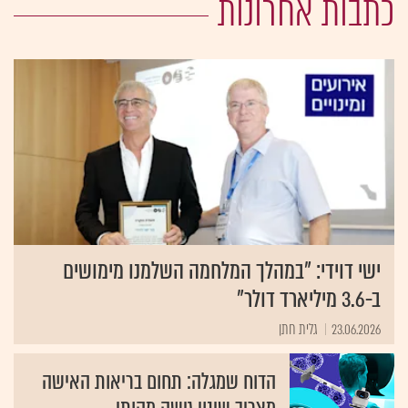
כתבות אחרונות
ישי דוידי: "במהלך המלחמה השלמנו מימושים
ב-3.6 מיליארד דולר"
23.06.2026
גלית חתן
הדוח שמגלה: תחום בריאות האישה