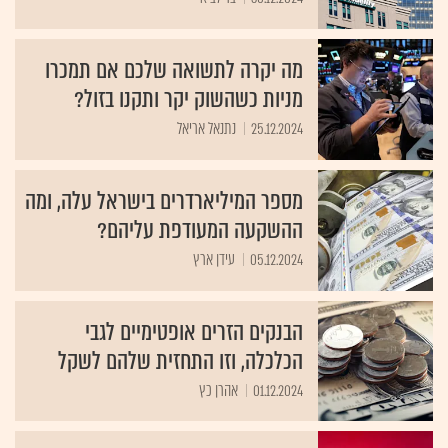
מה יקרה לתשואה שלכם אם תמכרו
מניות כשהשוק יקר ותקנו בזול?
25.12.2024
נתנאל אריאל
מספר המיליארדרים בישראל עלה, ומה
ההשקעה המעודפת עליהם?
05.12.2024
עידן ארץ
הבנקים הזרים אופטימיים לגבי
הכלכלה, וזו התחזית שלהם לשקל
01.12.2024
אהרן כץ