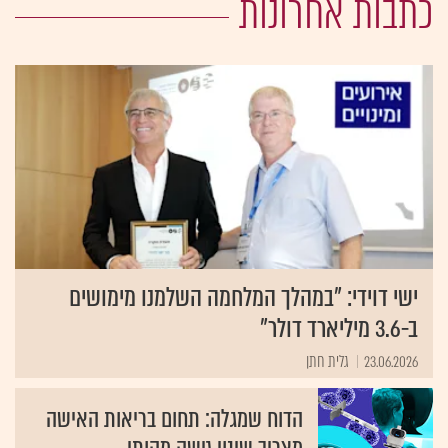
כתבות אחרונות
ישי דוידי: "במהלך המלחמה השלמנו מימושים
ב-3.6 מיליארד דולר"
23.06.2026
גלית חתן
הדוח שמגלה: תחום בריאות האישה