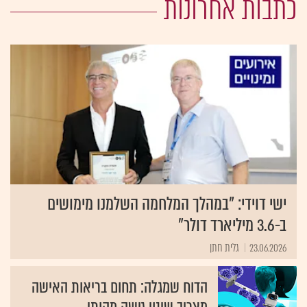
כתבות אחרונות
ישי דוידי: "במהלך המלחמה השלמנו מימושים
ב-3.6 מיליארד דולר"
23.06.2026
גלית חתן
הדוח שמגלה: תחום בריאות האישה