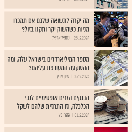
מה יקרה לתשואה שלכם אם תמכרו
מניות כשהשוק יקר ותקנו בזול?
25.12.2024
נתנאל אריאל
מספר המיליארדרים בישראל עלה, ומה
ההשקעה המעודפת עליהם?
05.12.2024
עידן ארץ
הבנקים הזרים אופטימיים לגבי
הכלכלה, וזו התחזית שלהם לשקל
01.12.2024
אהרן כץ