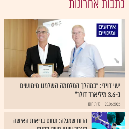
כתבות אחרונות
ישי דוידי: "במהלך המלחמה השלמנו מימושים
ב-3.6 מיליארד דולר"
23.06.2026
גלית חתן
הדוח שמגלה: תחום בריאות האישה