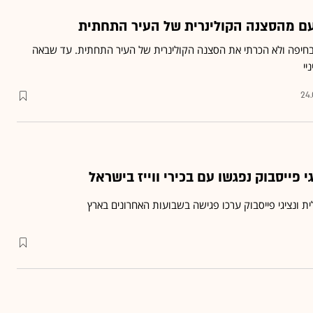
עם מהסצנה הקולינרית של העיר התחתית
בחיפה ולא הכרתי את הסצנה הקולינרית של העיר התחתית. עד שבאה
יי
24.
 פייסבוק נפגשו עם בכירי ווייז בישראל
ת ונציגי פייסבוק ערכו פגישה בשבועות האחרונים בארץ