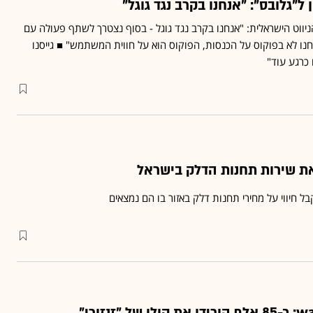
ניווט הישראלית: "אנחנו בקרב נגד גוגל - בסוף נצטרך לשתף פעולה עם
חנו לא בפוקוס על הכנסות, הפוקוס הוא על חווית המשתמש" ■ גייסנו
 כרגע עוד"
 חיווי על מחירי תחנות דלק באזור בו הם נמצאים