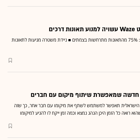
רכים
חוקרים שניתחו את המידע: 75% מהתאונות מתרחשות בצמתים ■ ניידת משטרה מגיעות לתאונות
ה חדשה שמאפשרת שיתוף מיקום עם חברים
ט הישראלית תאפשר למשתמש לשתף את מיקומו עם חבר אחר, כך שזה
שהוא רואה כל הזמן היכן הנהג נמצא וכמה זמן ייקח לו להגיע למיקומו