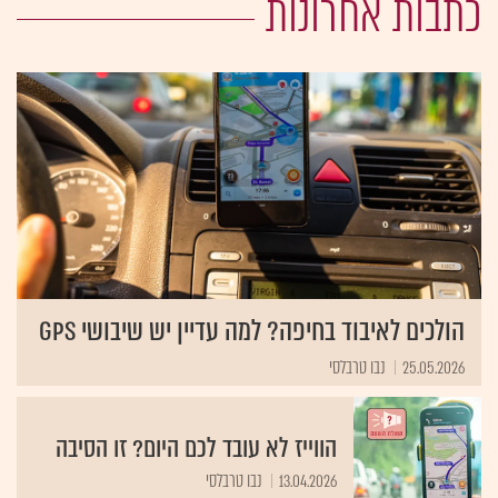
כתבות אחרונות
הולכים לאיבוד בחיפה? למה עדיין יש שיבושי GPS
25.05.2026
נבו טרבלסי
הווייז לא עובד לכם היום? זו הסיבה
13.04.2026
נבו טרבלסי