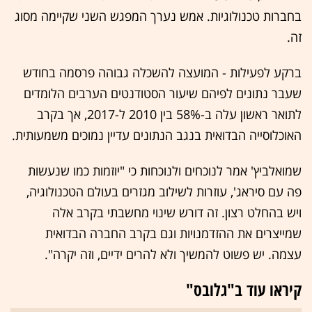
בחברות טכנולוגיות. אמש נערך המפגש השני שקיימה מסוג
זה.
ברקע לפעילות - המועצה להשכלה גבוהה פרסמה בחודש
שעבר נתונים לפיהם שיעור הסטודנטים הערבים הלומדים
לתואר ראשון עלה ב-58% בין 2010 ל-2017, אך בקרב
האוכלוסייה הבדואית בנגב הנתונים עדיין נמוכים משמעותית.
שמואלביץ' אמר לנוכחים ולנוכחות כי "יוזמות כמו שנעשות
פה עם סיראג', עוזרות לשילוב מגזרים בעולם הטכנולוגיה,
ויש בהחלט רצון. זה דורש שינוי מחשבתי בקרב אלה
שמייצרים את ההזדמנויות וגם בקרב החברה הבדואית
עצמה. יש פשוט להמשיך ולא להרים ידיים, וזה יקרה".
קיראו עוד ב"גלובס"