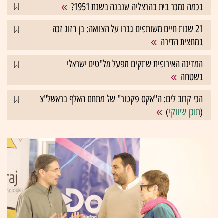
בכמה נמכר בית בהרצליה שנבנה בשנת 1951?
21 שנות חיים משותפים גברו על הצוואה: בן הזוג זכה
במחצית הדירה
המדינה האירופית שתקים מפעל מל"טים ישראלי
בשטחה
הכי קרוב לים: ה"אקס פקטור" של מתחם האלף בראשל"צ
(
תוכן שיווקי
)