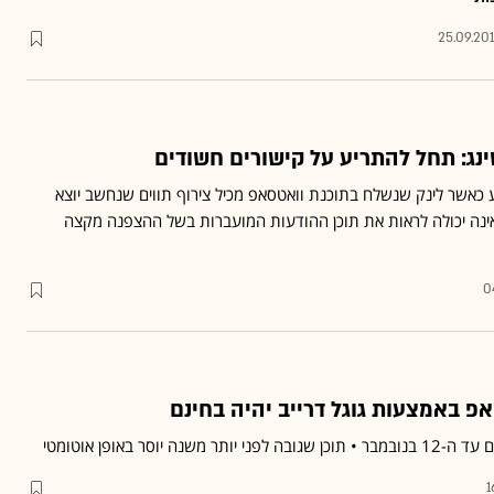
25.09.20
נג: תחל להתריע על קישורים חשודים
ע כאשר לינק שנשלח בתוכנת וואטסאפ מכיל צירוף תווים שנחשב יוצא
אינה יכולה לראות את תוכן ההודעות המועברות בשל ההצפנה מקצה
0
אפ באמצעות גוגל דרייב יהיה בחינם
ה יוסר באופן אוטומטי
1