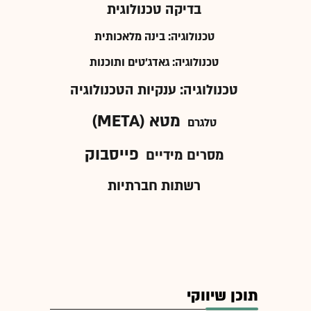
בדיקה טכנולוגית
טכנולוגיה: בינה מלאכותית
טכנולוגיה: גאדג'טים ותוכנות
טכנולוגיה: ענקיות הטכנולוגיה
מטא (META)
טלגרם
פייסבוק
מסרים מידיים
רשתות חברתיות
תוכן שיווקי