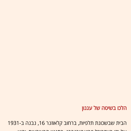
הלכו בשיטה של עגנון
הבית שבשכונת תלפיות, ברחוב קלאוזנר 16, נבנה ב-1931