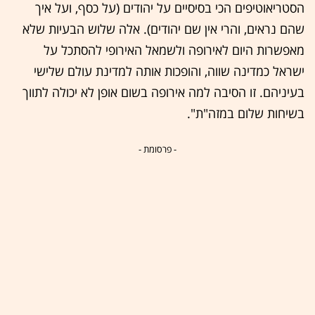
הסטריאוטיפים הכי בסיסיים על יהודים (על כסף, ועל איך
שהם נראים, והרי אין שם יהודים). אלה שלוש הבעיות שלא
מאפשרות היום לאירופה ולשמאל האירופי להסתכל על
ישראל כמדינה שווה, והופכות אותה למדינת עולם שלישי
בעיניהם. זו הסיבה למה אירופה בשום אופן לא יכולה לתווך
בשיחות שלום במזה"ת".
- פרסומת -