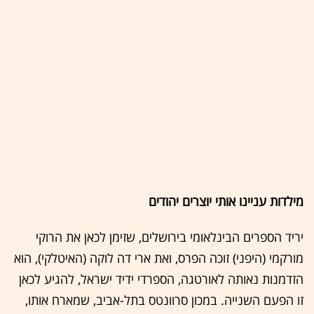
מילדות עניינו אותי יוצרים יהודים
יריד הספרים הבינלאומי בירושלים, שזימן לכאן את הרוקי
מורקמי (היפני) זוכה הפרס, ואת ארי דה לוקה (האיטלקי), הוא
הזדמנות נאותה לאורטגה, הספרדי ידיד ישראל, להגיע לכאן
זו הפעם השנייה. במכון סרוונטס בתל-אביב, שמארח אותו,