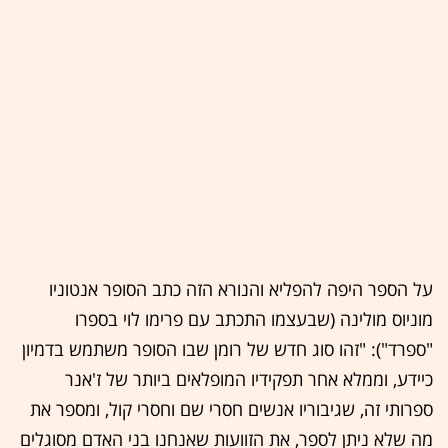
על הספר היפה להפליא והנורא הזה כתב הסופר אנטוניו
מוניוס מולינה (שבעצמו התכתב עם פרימו לוי בספרו
"ספרד"): "זהו סוג חדש של רומן שבו הסופר משתמש בדמיון
כיידע, וממלא אחר תפקידיו המופלאים ביותר של ז'אנר
ספרותי זה, שגיבוריו אנשים חסרי שם וחסרי קול, ומספר את
מה שלא ניתן לספר, את הזוועות שאנחנו בני האדם מסוגלים