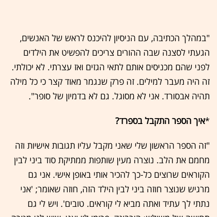
"במהלך הכתיבה, עם הניסיון להיכנס לראש של האנשים,
הגעתי לסצנה שבה ההורים צריכים להפשיט את הילדים
לפני שהם מכניסים אותם לתאי הגזים ואז עצרתי. לא יכולתי.
זה היה מעבר למילים. זה פרק שנגמר מאוד קצר כי כל מילה
תהיה אבסורד. אני לא מסוגל. גם לא בדמיון של סופר".
*
איך הספר התקבל בספרד?
"זה הספר הראשון שלי שאני מקבל עליו תגובות אישיות וזה
מחמם את הלב. נוצרה מעין שותפות ממתיקת סוד ביני לבין
הקוראים שרוצים כל-כך להכיר אותי באופן אישי. אני גם
מרגיש שנוצר חוזה ביני לבין הילד הזה, חוזה שאומר; 'אני
נתתי לך עתיד ואתה מביא לי קוראים. טובים'. ויש לי גם