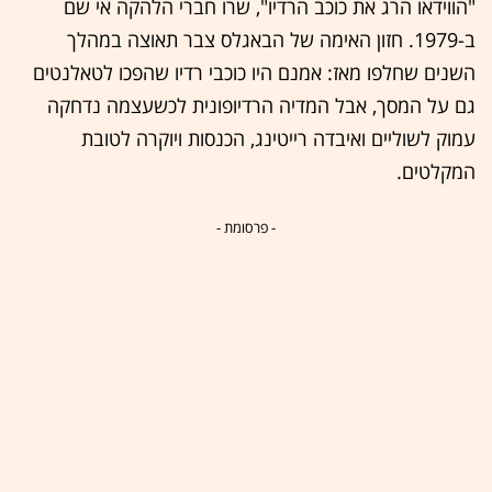
"הווידאו הרג את כוכב הרדיו", שרו חברי הלהקה אי שם
ב-1979. חזון האימה של הבאגלס צבר תאוצה במהלך
השנים שחלפו מאז: אמנם היו כוכבי רדיו שהפכו לטאלנטים
גם על המסך, אבל המדיה הרדיופונית לכשעצמה נדחקה
עמוק לשוליים ואיבדה רייטינג, הכנסות ויוקרה לטובת
המקלטים.
- פרסומת -