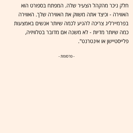
חלק ניכר מהקהל הצעיר שלה. המפתח בספורט הוא
האווירה - וכיצד אתה משווק את האווירה שלך. האווירה
בפרמיירליג צריכה להגיע לכמה שיותר אנשים באמצעות
כמה שיותר מדיות - לא משנה אם מדובר בטלוויזיה,
פלייסטיישן או אינטרנט".
- פרסומת -