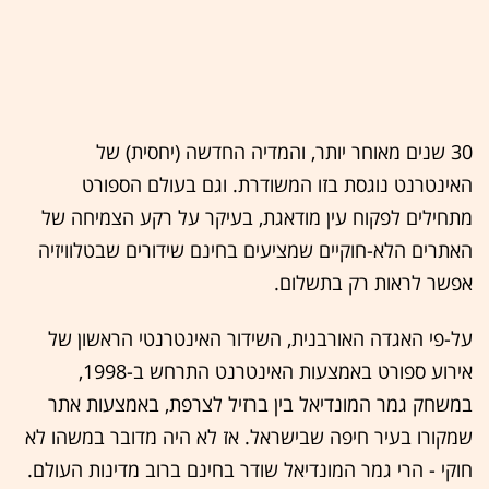
30 שנים מאוחר יותר, והמדיה החדשה (יחסית) של
האינטרנט נוגסת בזו המשודרת. וגם בעולם הספורט
מתחילים לפקוח עין מודאגת, בעיקר על רקע הצמיחה של
האתרים הלא-חוקיים שמציעים בחינם שידורים שבטלוויזיה
אפשר לראות רק בתשלום.
על-פי האגדה האורבנית, השידור האינטרנטי הראשון של
אירוע ספורט באמצעות האינטרנט התרחש ב-1998,
במשחק גמר המונדיאל בין ברזיל לצרפת, באמצעות אתר
שמקורו בעיר חיפה שבישראל. אז לא היה מדובר במשהו לא
חוקי - הרי גמר המונדיאל שודר בחינם ברוב מדינות העולם.