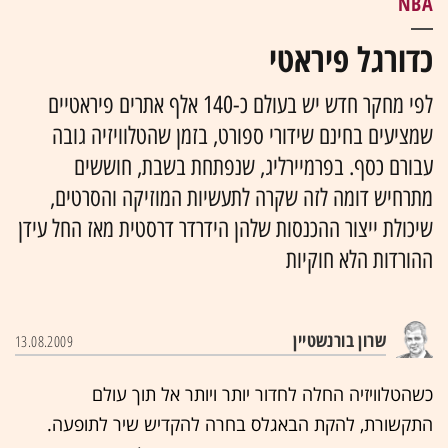
NBA
כדורגל פיראטי
לפי מחקר חדש יש בעולם כ-140 אלף אתרים פיראטיים
שמציעים בחינם שידורי ספורט, בזמן שהטלוויזיה גובה
עבורם כסף. בפרמיירליג, שנפתחת בשבת, חוששים
מתרחיש דומה לזה שקרה לתעשיות המוזיקה והסרטים,
שיכולת ייצור ההכנסות שלהן הידרדר דרסטית מאז החל עידן
ההורדות הלא חוקיות
שרון בורנשטיין
13.08.2009
כשהטלוויזיה החלה לחדור יותר ויותר אל תוך עולם
התקשורת, להקת הבאגלס בחרה להקדיש שיר לתופעה.