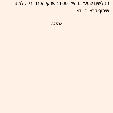
הגולשים שמעלים היילייטס ממשחקי הפרמיירליג לאתר
שיתוף קבצי הווידאו.
- פרסומת -