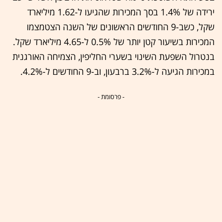
ירידה של 1.4% בסך המכירות שהגיעו ל-1.62 מיליארד
שקל, כשב-9 החודשים הראשונים של השנה הצטמצמו
המכירות בשיעור קטן יותר של 0.5% ל-4.65 מיליארד שקל.
בנטרול השפעת השינוי בשערי החליפין, הצמיחה האורגנית
במכירות הגיעה ל-3.2% ברבעון, וב-9 החודשים ל-4.2%.
- פרסומת -