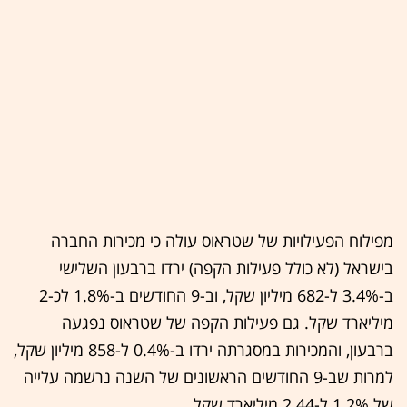
מפילוח הפעילויות של שטראוס עולה כי מכירות החברה
בישראל (לא כולל פעילות הקפה) ירדו ברבעון השלישי
ב-3.4% ל-682 מיליון שקל, וב-9 החודשים ב-1.8% לכ-2
מיליארד שקל. גם פעילות הקפה של שטראוס נפגעה
ברבעון, והמכירות במסגרתה ירדו ב-0.4% ל-858 מיליון שקל,
למרות שב-9 החודשים הראשונים של השנה נרשמה עלייה
של 1.2% ל-2.44 מיליארד שקל.