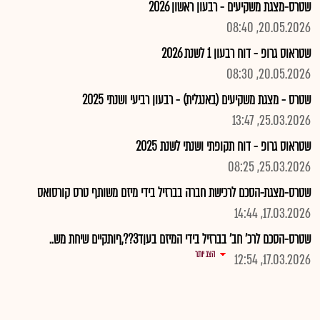
שטרס-מצגת משקיעים - רבעון ראשון 2026
20.05.2026, 08:40
שטראוס גרופ - דוח רבעון 1 לשנת 2026
20.05.2026, 08:30
שטרס - מצגת משקיעים (באנגלית) - רבעון רביעי ושנתי 2025
25.03.2026, 13:47
שטראוס גרופ - דוח תקופתי ושנתי לשנת 2025
25.03.2026, 08:25
שטרס-מצגת-הסכם לרכישת חברה בברזיל בידי מיזם משותף טרס קורסואס
17.03.2026, 14:44
שטרס-הסכם לרכ' חב' בברזיל בידי המיזם בעןד3??,ףותקיים שיחת מש..
הצג יותר
17.03.2026, 12:54