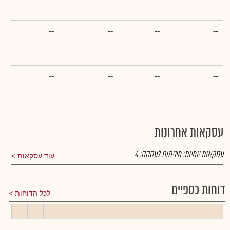
--
--
--
--
--
--
--
--
--
--
--
--
--
--
--
--
עסקאות אחרונות
עסקאות יומיות:
מינימום לעסקה:
4
עוד עסקאות
דוחות כספיים
לכל הדוחות