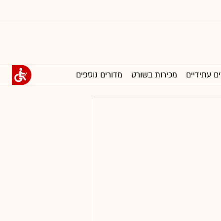
ים עתידיים
מכירות בשורט
מדורים נוספים