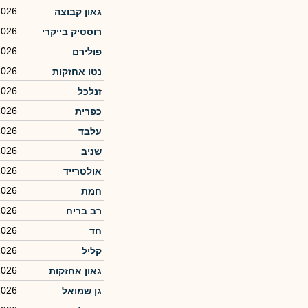
2026
גאון קבוצה
2026
רוסטיק בייקרי
2026
פולירם
2026
נטו אחזקות
2026
זנלכל
2026
כפרית
2026
עלבד
2026
שניב
2026
אולטרייד
2026
חמת
2026
רב בריח
2026
חד
2026
קליל
2026
גאון אחזקות
2026
גן שמואל