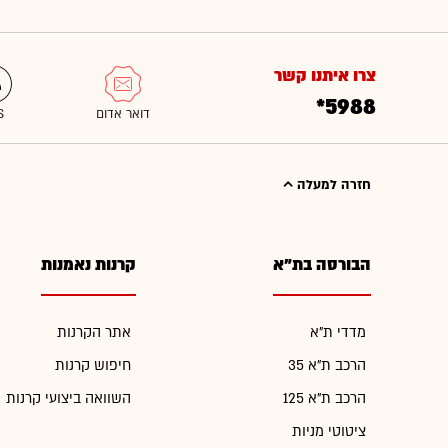
צרו איתנו קשר
*5988
חזרה למעלה
הבורסה בת"א
קרנות נאמנות
מדדי ת"א
אתר הקרנות
הרכב ת"א 35
חיפוש קרנות
הרכב ת"א 125
השוואה ביצועי קרנות
ציטוטי מניות