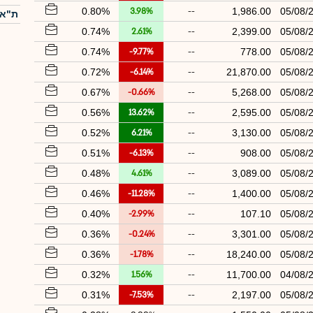
0.80%
3.98%
--
1,986.00
05/08/
ת"א-
0.74%
2.61%
--
2,399.00
05/08/
0.74%
-9.77%
--
778.00
05/08/
0.72%
-6.14%
--
21,870.00
05/08/
0.67%
-0.66%
--
5,268.00
05/08/
0.56%
13.62%
--
2,595.00
05/08/
0.52%
6.21%
--
3,130.00
05/08/
0.51%
-6.13%
--
908.00
05/08/
0.48%
4.61%
--
3,089.00
05/08/
0.46%
-11.28%
--
1,400.00
05/08/
0.40%
-2.99%
--
107.10
05/08/
0.36%
-0.24%
--
3,301.00
05/08/
0.36%
-1.78%
--
18,240.00
05/08/
0.32%
1.56%
--
11,700.00
04/08/
0.31%
-7.53%
--
2,197.00
05/08/