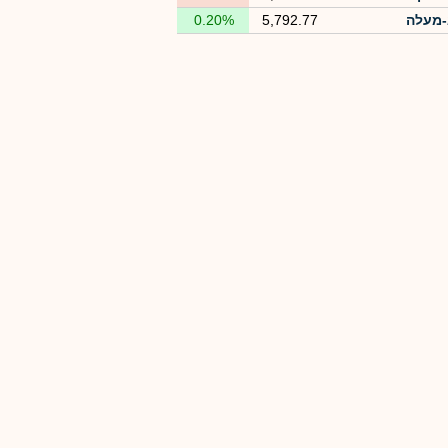
מעלה
5,792.77
0.20%