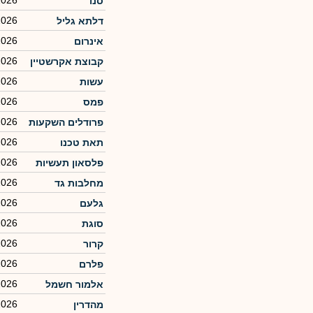
2026
סנו
2026
דלתא גליל
2026
אינרום
2026
קבוצת אקרשטיין
2026
עשות
2026
פמס
2026
פרודלים השקעות
2026
תאת טכנו
2026
פלסאון תעשיות
2026
מחלבות גד
2026
גלעם
2026
סוגת
2026
קרור
2026
פלרם
2026
אלמור חשמל
2026
מהדרין