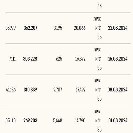
35
מניות
22.08.2024
ת"א
20,066
3,195
362,207
58,979
35
מניות
15.08.2024
ת"א
16,872
-625
303,228
-7,111
35
מניות
08.08.2024
ת"א
17,497
2,707
310,339
41,136
35
מניות
01.08.2024
ת"א
14,790
5,448
269,203
105,110
35