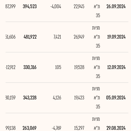
26.09.2024
ת"א
22,945
-4,004
394,523
-87,399
35
מניות
19.09.2024
ת"א
26,949
7,421
481,922
151,606
35
מניות
12.09.2024
ת"א
19,528
105
330,316
-12,912
35
מניות
05.09.2024
ת"א
19,423
4,126
343,228
80,159
35
מניות
29.08.2024
ת"א
15,297
-4,769
263,069
-99,138