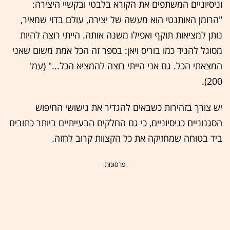
וניסיוניים המשתפים את הקורא בלבטי ובקשיי היצירה:
"הרומן האותנטי הוא מעשה של יצירה, עולם בדוי שמאיר,
נותן למציאות תוקף ואפילו משנה אותה. הייתי רוצה להיות
מסוגל להגיד כמו בוריס ויאן: בספר זה הכל אמת משום שאני
המצאתי הכל. גם אני הייתי רוצה להמציא הכל..." (עמ'
200).
יש צורך בזהירות כשבאים להגדיר את גישושי החיפוש
הסגנוניים כניסיוניים, כי גם החלקים הבעייתיים ביותר כתובים
ביד בטוחה שמחזיקה את כל הקצוות קרוב לחזה.
- פרסומת -