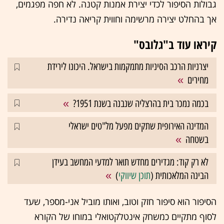
גבולות הסיפור לכדי יצירת אמנות קטנה. לא חפה מפגמים,
אך בהחלט יצירה מרשימה וחווית קריאה נדירה.
קיראו עוד ב"גלובס"
יצרניות הרכב הסיניות מתמקמות בישראל. היכונו לירידת
מחירים
בכמה נמכר בית בהרצליה שנבנה בשנת 1951?
המדינה האירופית שתקים מפעל מל"טים ישראלי
בשטחה
לא רק קוד: מגדירים מחדש תואר למדעי המחשב בעידן
הבינה המלאכותית (
תוכן שיווקי
)
הסיפור הוא סיפור חזק וטוב, ואותו מוביל אני-מספר, שעד
לסוף מתקיים כמשחק אינטלקטואלי במוחו של הקורא