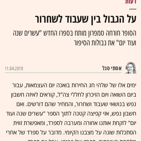
דעות
על הגבול בין שעבוד לשחרור
הסופר חורחה סמפרון מותח בספרו החדש "עשרים שנה
ועוד יום" את גבולות הסיפור
אסתי סגל
11.04.2010
ימים אלו של שלהי חג החירות בואכה יום העצמאות, עבור
ביום השואה ויום הזיכרון לחללי צה"ל, קוראים לאיזה חשבון
נפש בנושאי שעבוד ושחרור, והמחיר שהם דורשים. ואם
חשבון נפש, אזי קפיצה קטנה לתוך הספר "עשרים שנה ועוד
יום" לוקחת אותנו אחורה ומערבה לספרד, ומאפשרת זווית
הסתכלות שונה על מצבנו הקיומי. מדובר על ספרד של אחרי