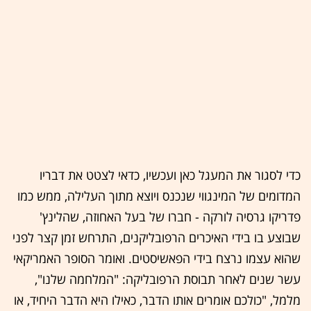
כדי לסגור את המעגל כאן ועכשיו, כדאי לצטט את דבריו
המדומים של המינגווי שנכנס ויוצא מתוך העלילה, ממש כמו
פדריקו גרסיה לורקה - חברו של בעל האחוזה, שהלינץ'
שבוצע בו בידי האיכרים הרפובליקנים, התרחש זמן קצר לפני
שהוא עצמו נרצח בידי הפאשיסטים. ואומר הסופר האמריקאי
עשר שנים לאחר תבוסת הרפובליקה: "המלחמה שלנו",
מלמל, "כולכם אומרים אותו הדבר, כאילו היא הדבר היחיד, או