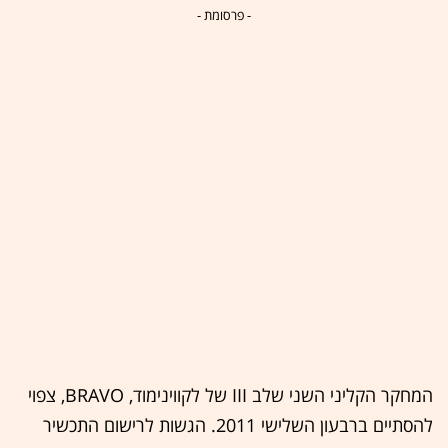
- פרסומת -
המחקר הקליני השני שלב III של לקווינימוד, BRAVO, צפוי
להסתיים ברבעון השלישי 2011. הגשות לרישום התכשיר