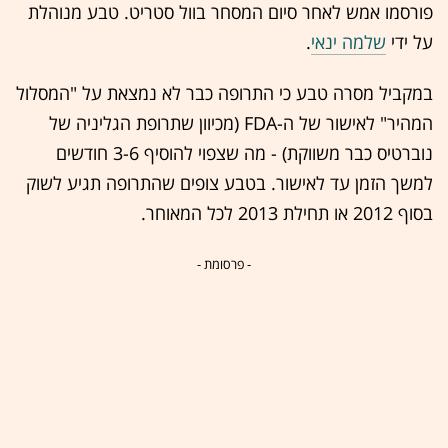
פורסמו אמש לאחר סיום המסחר בוול סטריט. טבע מנוהלת
על ידי
שלמה ינאי
.
במקביל מסרה טבע כי התרופה כבר לא נמצאת על "המסלול
המהיר" לאישור של ה-FDA (מכיוון שתרופת הגליניה של
נוברטיס כבר משווקת) - מה שצפוי להוסיף 3-6 חודשים
למשך הזמן עד לאישור. בטבע צופים שהתרופה תגיע לשוק
בסוף 2012 או תחילת 2013 לכל המאוחר.
- פרסומת -