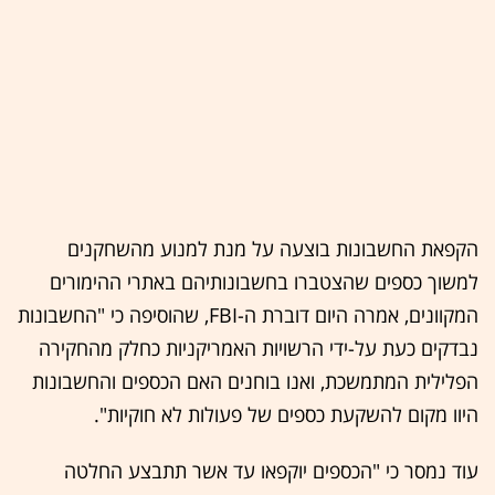
הקפאת החשבונות בוצעה על מנת למנוע מהשחקנים
למשוך כספים שהצטברו בחשבונותיהם באתרי ההימורים
המקוונים, אמרה היום דוברת ה-FBI, שהוסיפה כי "החשבונות
נבדקים כעת על-ידי הרשויות האמריקניות כחלק מהחקירה
הפלילית המתמשכת, ואנו בוחנים האם הכספים והחשבונות
היוו מקום להשקעת כספים של פעולות לא חוקיות".
עוד נמסר כי "הכספים יוקפאו עד אשר תתבצע החלטה