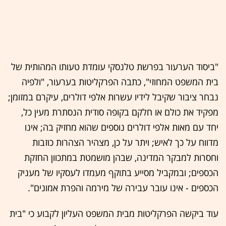
"ביסוד הערעור בפרשת טלנסקי עומדת טעותו המהותית של
בית המשפט המחוזי", כתבה הפרקליטות בערעור, "ולפיה
נבחר ציבור שקיבל לידיו עשרות אלפי דולרים, עיקרם במזומן;
מפקיד את כולם או חלקם בקופה סודית הנסתרת מעין כל,
יחד עם מאות אלפי דולרים נוספים שהוא מחזיק בה; אינו
מדווח על כך לאיש; ויתר על כן, מצהיר הצהרות כוזבות
וחסרות למבקר המדינה, שבהן מושמטת במתכוון החזקת
הכספים; ובמקביל מסייע בתוקף מעמדו לעסקיו של מעניק
הכספים - אינו עובר עבירה של מירמה והפרת אמונים".
עוד ביקשה הפרקליטות מבית המשפט העליון לקבוע כי "בית