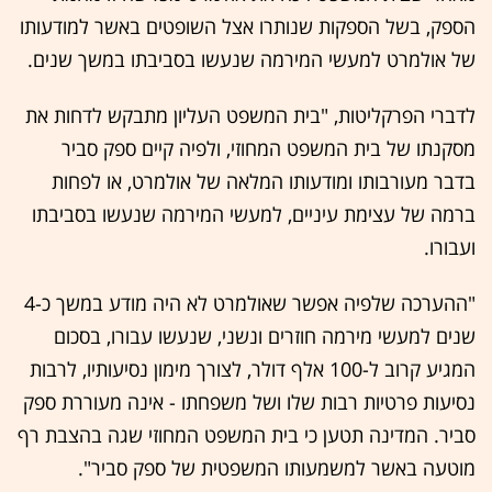
הספק, בשל הספקות שנותרו אצל השופטים באשר למודעותו
של אולמרט למעשי המירמה שנעשו בסביבתו במשך שנים.
לדברי הפרקליטות, "בית המשפט העליון מתבקש לדחות את
מסקנתו של בית המשפט המחוזי, ולפיה קיים ספק סביר
בדבר מעורבותו ומודעותו המלאה של אולמרט, או לפחות
ברמה של עצימת עיניים, למעשי המירמה שנעשו בסביבתו
ועבורו.
"ההערכה שלפיה אפשר שאולמרט לא היה מודע במשך כ-4
שנים למעשי מירמה חוזרים ונשני, שנעשו עבורו, בסכום
המגיע קרוב ל-100 אלף דולר, לצורך מימון נסיעותיו, לרבות
נסיעות פרטיות רבות שלו ושל משפחתו - אינה מעוררת ספק
סביר. המדינה תטען כי בית המשפט המחוזי שגה בהצבת רף
מוטעה באשר למשמעותו המשפטית של ספק סביר".