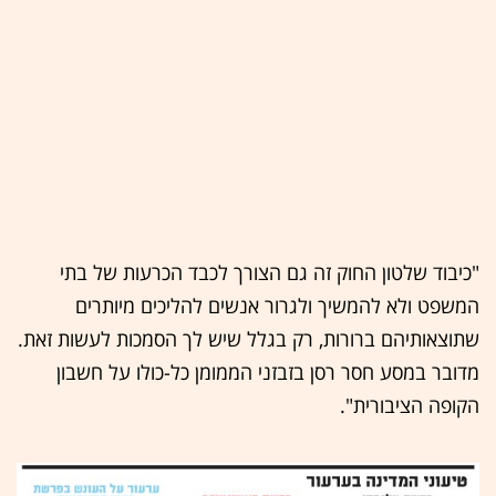
"כיבוד שלטון החוק זה גם הצורך לכבד הכרעות של בתי
המשפט ולא להמשיך ולגרור אנשים להליכים מיותרים
שתוצאותיהם ברורות, רק בגלל שיש לך הסמכות לעשות זאת.
מדובר במסע חסר רסן בזבזני הממומן כל-כולו על חשבון
הקופה הציבורית".