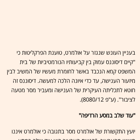
בעניין העונש שנגזר על אולמרט, טוענת הפרקליטות כי
"קיים דיסוננס עמוק בין קביעותיו הנורמטיביות של בית
המשפט קמא הנכבד באשר לחומרת מעשיו של המשיב לבין
מיזעור הענישה, עד כדי איונה הלכה למעשה. דיסוננס זה
חוטא לתכליתה העיקרית של הענישה ומעביר מסר מטעה
לציבור". (ע"פ 8080/12).
"עוד שלב במסע הרדיפה"
יועץ התקשורת של אולמרט מסר בתגובה כי אולמרט איננו