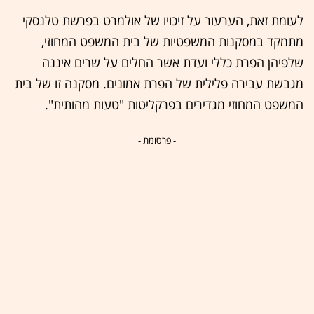
לעומת זאת, הערעור על זיכויו של אולמרט בפרשת טלנסקי
מתמקד במסקנות המשפטיות של בית המשפט המחוזי,
שלפיהן הפרת כללי ועדת אשר החלים על שרים איננה
מגבשת עבירה פלילית של הפרת אמונים. מסקנה זו של בית
המשפט המחוזי מגדירים בפרקליטות "טעות מהותית".
- פרסומת -