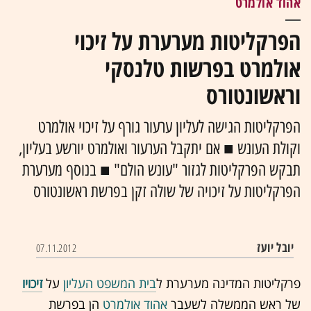
אהוד אולמרט
הפרקליטות מערערת על זיכוי
אולמרט בפרשות טלנסקי
וראשונטורס
הפרקליטות הגישה לעליון ערעור גורף על זיכוי אולמרט
וקולת העונש ■ אם יתקבל הערעור ואולמרט יורשע בעליון,
תבקש הפרקליטות לגזור "עונש הולם" ■ בנוסף מערערת
הפרקליטות על זיכויה של שולה זקן בפרשת ראשונטורס
יובל יועז
07.11.2012
פרקליטות המדינה מערערת ל
בית המשפט העליון
על
זיכויו
של ראש הממשלה לשעבר
אהוד אולמרט
הן בפרשת