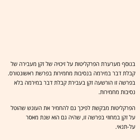
בנוסף מערערת הפרקליטות על זיכויה של זקן מעבירה של
קבלת דבר במירמה בנסיבות מחמירות בפרשת ראשונטורס.
בפרשה זו הורשעה זקן בעבירת קבלת דבר במירמה בלא
נסיבות מחמירות.
הפרקליטות מבקשת לפיכך גם להחמיר את העונש שהוטל
על זקן במחוזי בפרשה זו, שהיה גם הוא שנת מאסר
על-תנאי.