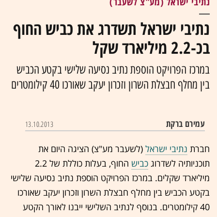
נתיבי ישראל (מע"צ לשעבר)
נתיבי ישראל תשדרג את כביש החוף
בכ-2.2 מיליארד שקל
במרכז הפרויקט הוספת נתיב נסיעה שלישי בקטע הכביש
בין מחלף חבצלת השרון וזכרון יעקב שאורכו 40 קילומטרים
עמירם ברקת
13.10.2013
חברת
נתיבי ישראל
(לשעבר מע"צ) הציגה היום את
תוכניותיה לשדרוג
כביש
החוף, בעלות כוללת של 2.2
מיליארד שקלים. במרכז הפרויקט הוספת נתיב נסיעה שלישי
בקטע הכביש בין מחלף חבצלת השרון וזכרון יעקב שאורכו
40 קילומטרים. בנוסף לנתיב השלישי ייבנו לאורך הקטע