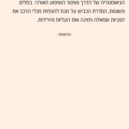
הגיאומטריה של הדרך ושיפור השיפוע האורכי. במלים
פשוטות, הסדרת הכביש על מנת להפחית מכלי הרכב את
הפניות שמאלה וימינה ואת העליות והירידות.
- פרסומת -