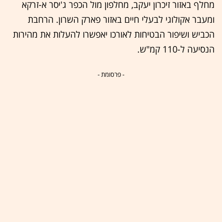
מחלף באזור זיכרון יעקב, מחלפון מול הכפר ג'יסר א-זרקא
ומעבר אקולוגי לבעלי חיים באזור פארק השרון. הרחבת
הכביש ושיפור הבטיחות לאורכו יאפשרו להעלות את מהירות
הנסיעה ל-110 קמ"ש.
- פרסומת -