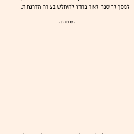
למסך להיסגר ולאור בחדר להיחלש בצורה הדרגתית.
- פרסומת -