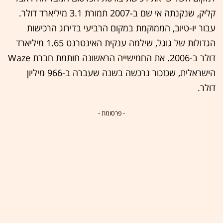
קליק, שנקנתה אי שם ב-2007 תמורת 3.1 מיליארד דולר.
עבור יו-טיוב, הממוקמת במקום הרביעי בדירוג הרכישות
הגדולות של גוגל, שילמה ענקית האינטרנט 1.65 מיליארד
דולר ב-2006. את החמישייה הראשונה חותמת חברת Waze
הישראלית, שכזכור נרכשה בשנה שעברה ב-966 מיליון
דולר.
- פרסומת -