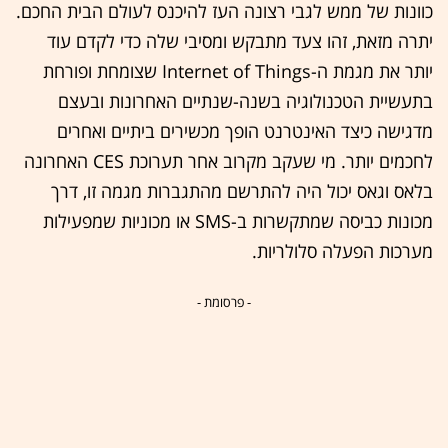
כוונות של ממש לגבי רצונה העז להיכנס לעולם הבית החכם.
יתרה מזאת, זהו צעד מתבקש ומסיבי שלה כדי לקדם עוד
יותר את מגמת ה-Internet of Things שצומחת ופורחת
בתעשיית הטכנולוגיה בשנה-שנתיים האחרונות ובעצם
מדגישה כיצד האינטרנט הופך מכשירים ביתיים ואחרים
לחכמים יותר. מי שעקב מקרוב אחר תערוכת CES האחרונה
בלאס וגאס יכול היה להתרשם מהתגברות מגמה זו, דרך
מכונות כביסה שמתקשרות ב-SMS או מכוניות שמפעילות
מערכות הפעלה סלולריות.
- פרסומת -