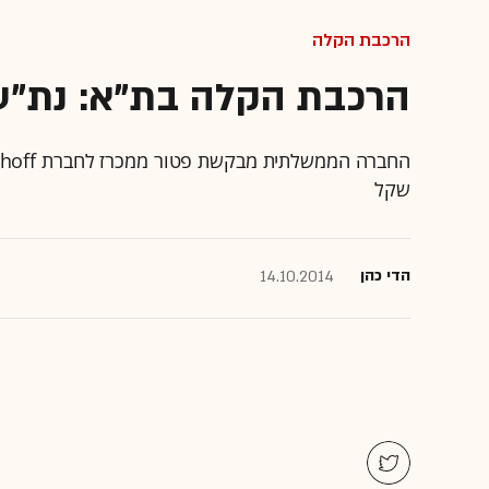
הרכבת הקלה
הרכבת הקלה בת"א: נת"ע 
שקל
הדי כהן
14.10.2014