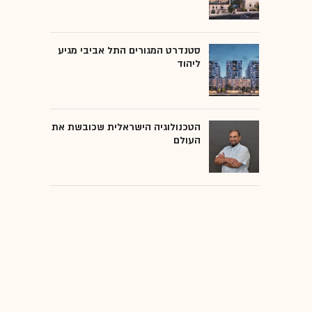
סטנדרט המגורים התל אביבי מגיע
ליהוד
הטכנולוגיה הישראלית שכובשת את
העולם