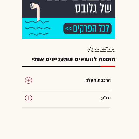
הוספה לנושאים שמעניינים אותי
הרכבת הקלה
נת"ע