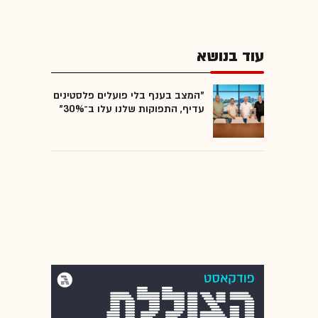
עוד בנושא
"המצב בענף בלי פועלים פלסטינים
עדיף, התפוקות שלנו עלו ב־30%"