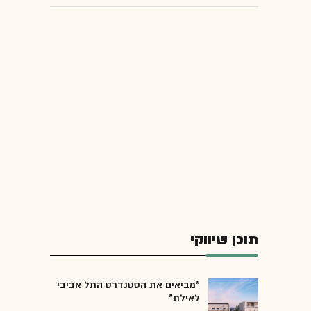
תוכן שיווקי
"מביאים את הסטנדרט התל אביבי
לאילת"