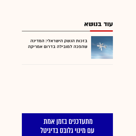
עוד בנושא
בזכות הנשק הישראלי: המדינה
שהפכה למובילה בדרום אמריקה