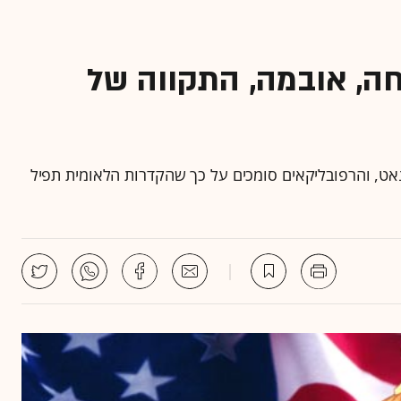
חה, אובמה, התקווה של
אט, והרפובליקאים סומכים על כך שהקדרות הלאומית תפיל