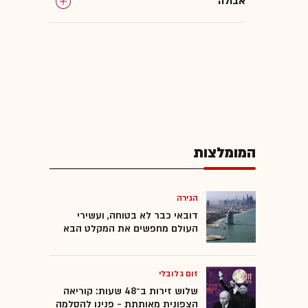
אבולה
המומלצות
הגירה
דובאי כבר לא בטוחה, ועשירי
העולם מחפשים את המקלט הבא
זום גלובלי
שלוש זירות ב־48 שעות: קוריאה
הצפונית מאותתת - פנינו להסלמה