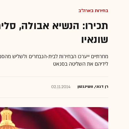
בחירות בארה"ב
תכירו: הנשיא אבולה, סלי
שונאיו
מחרתיים ייערכו הבחירות לבית-הנבחרים ולשליש מהסנ
לידיהם את השליטה בסנאט
רן דגוני, וושינגטון
02.11.2014