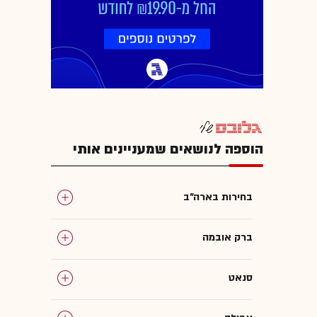
הוספה לנושאים שמעניינים אותי
בחירות בארה"ב
ברק אובמה
סנאט