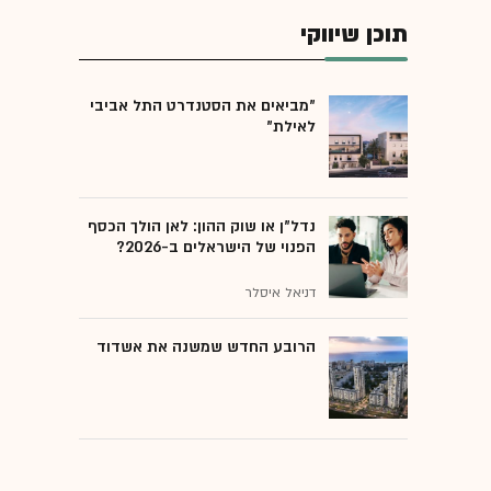
תוכן שיווקי
"מביאים את הסטנדרט התל אביבי
לאילת"
נדל"ן או שוק ההון: לאן הולך הכסף
הפנוי של הישראלים ב-2026?
דניאל איסלר
הרובע החדש שמשנה את אשדוד