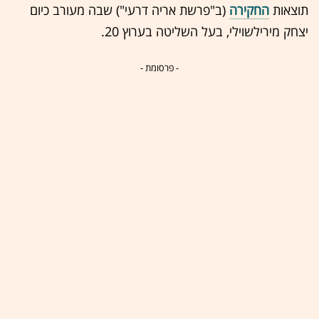
תוצאות
החקירה
(ב"פרשת אריה דרעי") שבה מעורב כיום
יצחק מירילשוילי, בעל השליטה בערוץ 20.
- פרסומת -