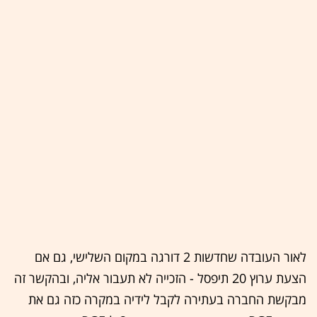
לאור העובדה שחדשות 2 דורגה במקום השלישי, גם אם
הצעת ערוץ 20 תיפסל - הזכייה לא תעבור אליה, ובהקשר זה
מבקשת החברה בעתירה לקבל לידיה במקרה כזה גם את