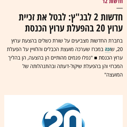
חדשות 12
חדשות 2 לבג"ץ: לבטל את זכיית
ערוץ 20 בהפעלת ערוץ הכנסת
בחברת החדשות מצביעים על שורת כשלים בהצעת ערוץ
20, ש
זכה
במכרז שערכה מועצת הכבלים והלוויין על הפעלת
ערוץ הכנסת ■ "נפלו פגמים מהותיים הן בהצעה, הן בהליך
המכרזי והן בהפעלת שיקול-דעתה ובהתנהלותה של
המועצה"