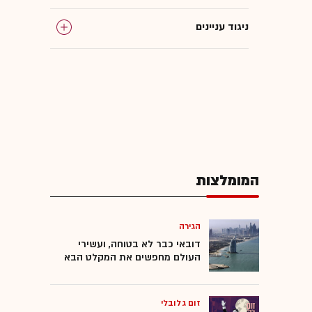
ניגוד עניינים
המומלצות
הגירה
דובאי כבר לא בטוחה, ועשירי
העולם מחפשים את המקלט הבא
זום גלובלי