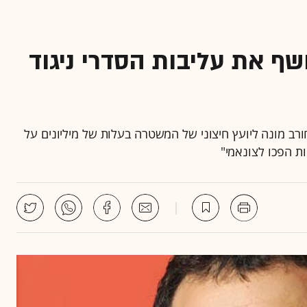
שף את עליבות הסדרי ניגוד
חורב מונה ליועץ חיצוני של המשטרה בעלות של מיליונים על
ת הפכו לצונאמי"