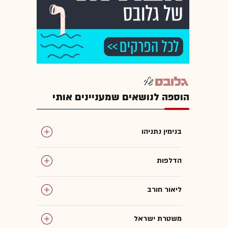
הוספה לנושאים שמעניינים אותי
בנימין נתניהו
הדלפות
ליאור חורב
משטרת ישראל