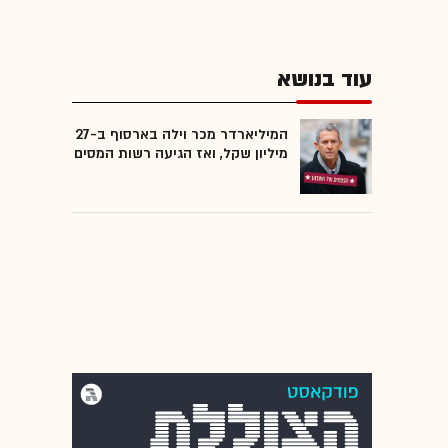
עוד בנושא
המיליארדר מכר וילה בארסוף ב-27
מיליון שקל, ואז הגיעה רשות המסים