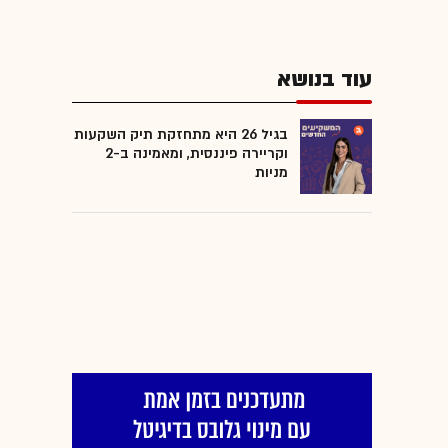
עוד בנושא
בגיל 26 היא מתחזקת תיק השקעות
וקריירה פיננסית, ומאמינה ב-2
מניות