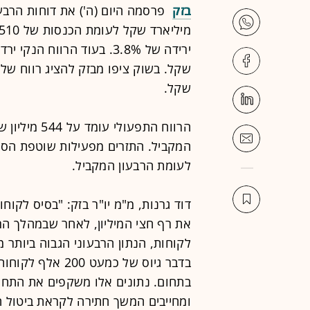
בזק
שקל.
לעומת הרבעון המקביל.
דוד גרנות, מ"מ יו"ר בזק: "בסיס לק
בדבר גיוס של כמע
בתחום. נתונים אלו משקפים את התח
ומחייבים המשך חתירה לקראת ביטול ה