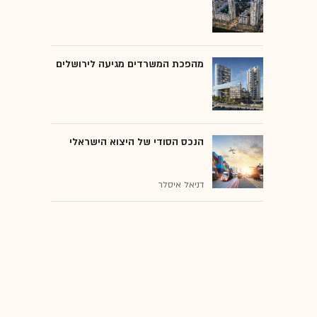
מהפכת המשרדים מגיעה לירושלים
הנכס הסודי של היצוא הישראלי
דניאל איסלר