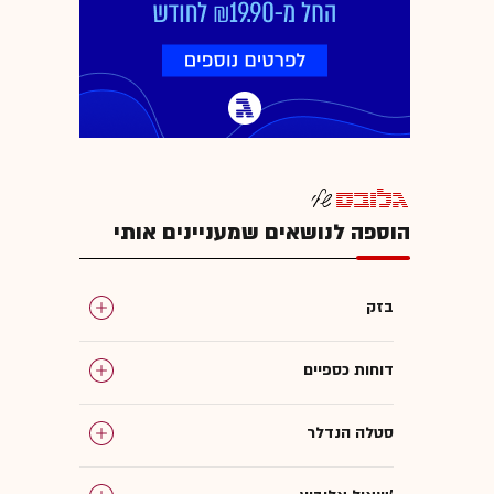
הוספה לנושאים שמעניינים אותי
בזק
דוחות כספיים
סטלה הנדלר