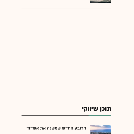
תוכן שיווקי
הרובע החדש שמשנה את אשדוד