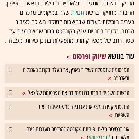
מחזיקה בשורת מותגים בינלאומיים מובילים, בראשם האייפון.
החברה מחזיקה ברשת
חנויות
שלה במיקומים מרכזיים
בערים מובילות בעולם שנחשבות למוקדי משיכה לציבור
הרחב. מדובר בחנויות ענק בקונספט ברור שמשתרעות על
שטח רחב של מספר קומות ומתפעלות בתוכן שירותי מעבדה.
עוד בנושא
שיווק ופרסום
הפרסומת שנפסלה לשידור בארץ, אך תעלה בקרוב באנגליה
ובארה"ב
הרשות השנייה חוזרת בה ומחזירה את הפרסומת של כאל
החלפתי קפה במשקאות אנרגיה וכמעט איבדתי את
השפיות
אוניברסיטת תל-חי פותחת פקולטה להנדסת מערכות בינה
מלאכותית (
תוכן שיווקי
)