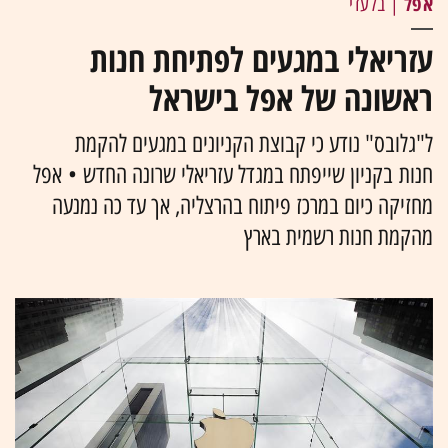
אפל
| בלעדי
עזריאלי במגעים לפתיחת חנות
ראשונה של אפל בישראל
ל"גלובס" נודע כי קבוצת הקניונים במגעים להקמת
חנות בקניון שייפתח במגדל עזריאלי שרונה החדש • אפל
מחזיקה כיום במרכז פיתוח בהרצליה, אך עד כה נמנעה
מהקמת חנות רשמית בארץ